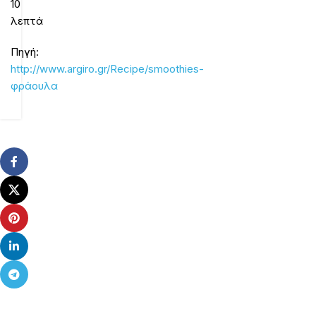
10
λεπτά
Πηγή:
http://www.argiro.gr/Recipe/smoothies-
φράουλα