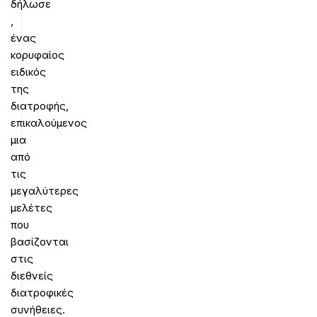
δήλωσε
,
ένας
κορυφαίος
ειδικός
της
διατροφής,
επικαλούμενος
μια
από
τις
μεγαλύτερες
μελέτες
που
βασίζονται
στις
διεθνείς
διατροφικές
συνήθειες.