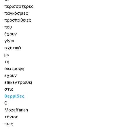
περισσότερες
παγκόσμιες
προσπάθειες
που
έχουν
γίνει
σχετικά
με
τη
διατροφή
έχουν
επικεντρωθεί
στις
θερμίδες
.
Ο
Mozaffarian
τόνισε
πως