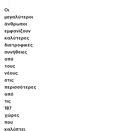
Οι
μεγαλύτεροι
άνθρωποι
εμφανίζουν
καλύτερες
διατροφικές
συνήθειες
από
τους
νέους
στις
περισσότερες
από
τις
187
χώρες
που
καλύπτει