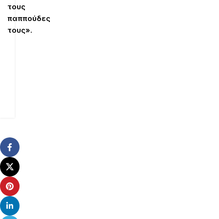
τους
παππούδες
τους».