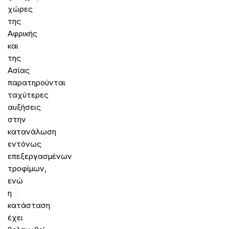
χώρες
της
Αφρικής
και
της
Ασίας
παρατηρούνται
ταχύτερες
αυξήσεις
στην
κατανάλωση
εντόνως
επεξεργασμένων
τροφίμων,
ενώ
η
κατάσταση
έχει