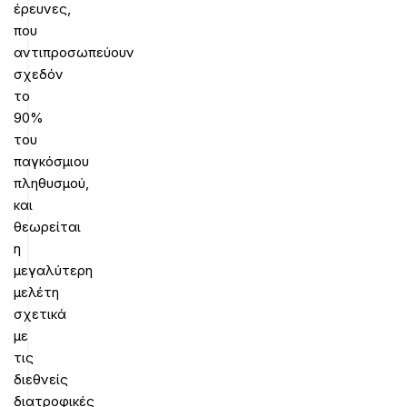
έρευνες,
που
αντιπροσωπεύουν
σχεδόν
το
90%
του
παγκόσμιου
πληθυσμού,
και
θεωρείται
η
μεγαλύτερη
μελέτη
σχετικά
με
τις
διεθνείς
διατροφικές