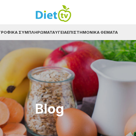
ΤΡΟΦΙΚΆ ΣΥΜΠΛΗΡΏΜΑΤΑ
ΥΓΕΊΑ
ΕΠΙΣΤΗΜΟΝΙΚΆ ΘΈΜΑΤΑ
Blog