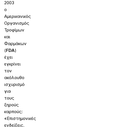
2003
ο
Αμερικανικός
Οργανισμός
Τροφίμων
και
Φαρμάκων
(
FDA
)
έχει
εγκρίνει
τον
ακόλουθο
ισχυρισμό
για
τους
ξηρούς
καρπούς:
«Επιστημονικές
ενδείξεις,