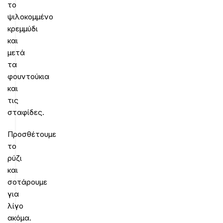
το
ψιλοκομμένο
κρεμμύδι
και
μετά
τα
φουντούκια
και
τις
σταφίδες.
Προσθέτουμε
το
ρύζι
και
σοτάρουμε
για
λίγο
ακόμα.