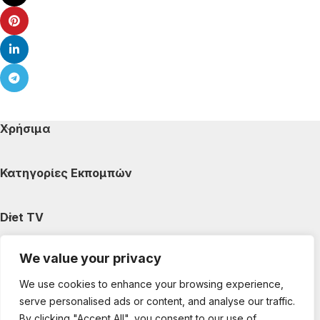
Χρήσιμα
Κατηγορίες Εκπομπών
Diet TV
We value your privacy
Κατηγορίες Άρθρων
We use cookies to enhance your browsing experience,
serve personalised ads or content, and analyse our traffic.
Ακολουθήστε μας
By clicking "Accept All", you consent to our use of