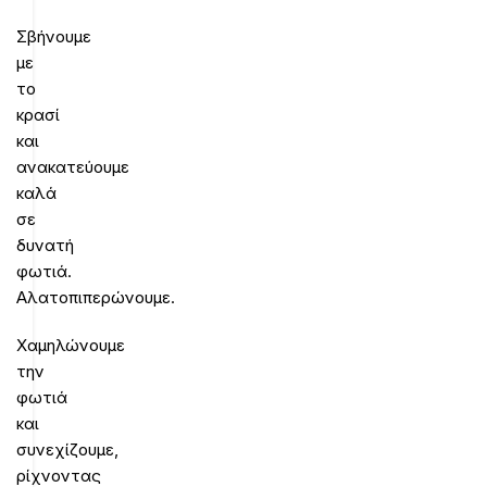
Σβήνουμε
με
το
κρασί
και
ανακατεύουμε
καλά
σε
δυνατή
φωτιά.
Αλατοπιπερώνουμε.
Χαμηλώνουμε
την
φωτιά
και
συνεχίζουμε,
ρίχνοντας