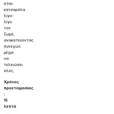
στην
κατσαρόλα
λίγο-
λίγο
τον
ζωμό,
ανακατεύοντας
συνεχώς
μέχρι
να
τελειώσει
όλος.
Χρόνος
προετοιμασίας
:
15
λεπτά