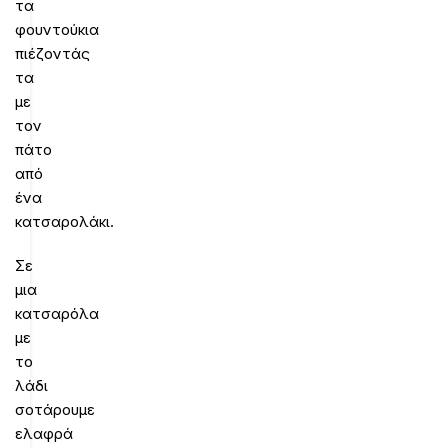
τα
φουντούκια
πιέζοντάς
τα
με
τον
πάτο
από
ένα
κατσαρολάκι.
Σε
μια
κατσαρόλα
με
το
λάδι
σοτάρουμε
ελαφρά