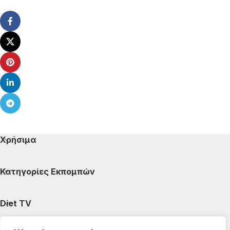
Χρήσιμα
Κατηγορίες Εκπομπών
Diet TV