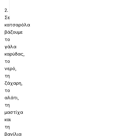
2.
Σε
κατσαρόλα
βάζουμε
το
γάλα
καρύδας,
το
νερό,
τη
ζάχαρη,
το
αλάτι,
τη
μαστίχα
και
τη
βανίλια