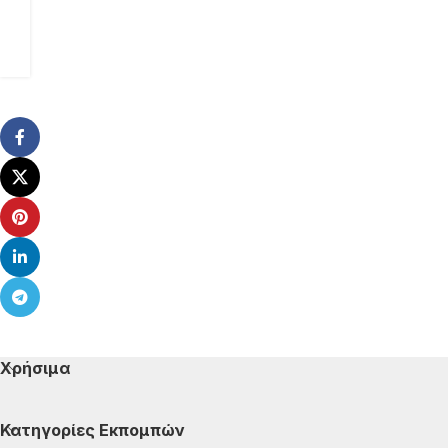
Χρήσιμα
Κατηγορίες Εκπομπών