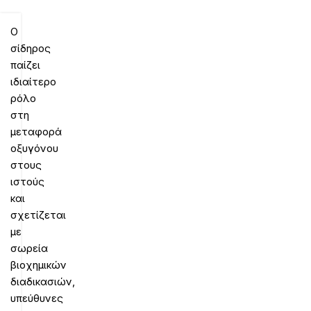
Ο
σίδηρος
παίζει
ιδιαίτερο
ρόλο
στη
μεταφορά
οξυγόνου
στους
ιστούς
και
σχετίζεται
με
σωρεία
βιοχημικών
διαδικασιών,
υπεύθυνες