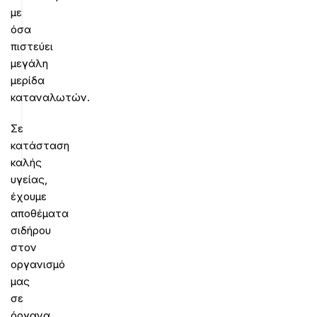
με
όσα
πιστεύει
μεγάλη
μερίδα
καταναλωτών.
Σε
κατάσταση
καλής
υγείας,
έχουμε
αποθέματα
σιδήρου
στον
οργανισμό
μας
σε
όργανα