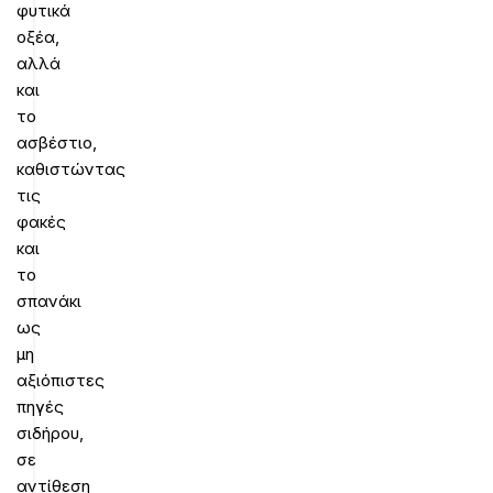
φυτικά
οξέα,
αλλά
και
το
ασβέστιο,
καθιστώντας
τις
φακές
και
το
σπανάκι
ως
μη
αξιόπιστες
πηγές
σιδήρου,
σε
αντίθεση