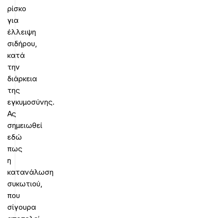
ρίσκο
για
έλλειψη
σιδήρου,
κατά
την
διάρκεια
της
εγκυμοσύνης.
Ας
σημειωθεί
εδώ
πως
η
κατανάλωση
συκωτιού,
που
σίγουρα