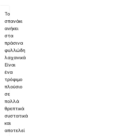
Το
σπανάκι
ανήκει
στα
πράσινα
φυλλώδη
λαχανικά
Είναι
ένα
τρόφιμο
πλούσιο
σε
πολλά
θρεπτικά
συστατικά
και
αποτελεί