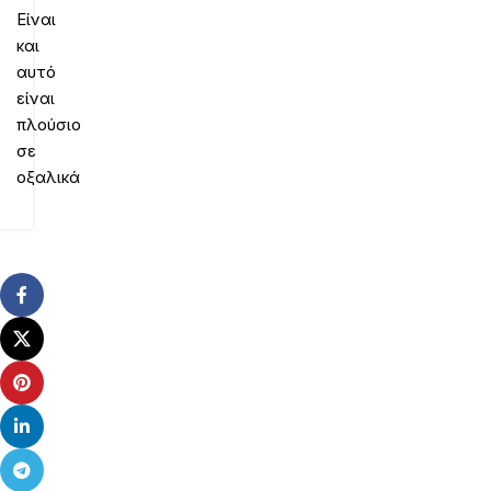
Είναι
και
αυτό
είναι
πλούσιο
σε
οξαλικά