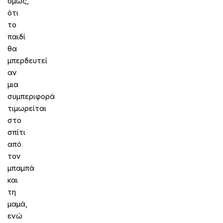
όμως,
ότι
το
παιδί
θα
μπερδευτεί
αν
μια
συμπεριφορά
τιμωρείται
στο
σπίτι
από
τον
μπαμπά
και
τη
μαμά,
ενώ