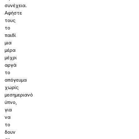
συνέχεια.
Αφήστε
τους
το
παιδί
μια
μέρα
μέχρι
αργά
το
απόγευμα
χωρίς
μεσημεριανό
ύπνο,
για
να
το
δουν