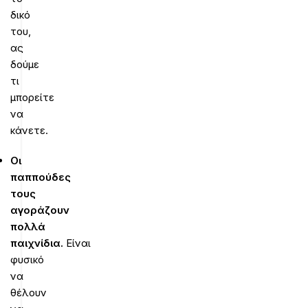
δικό
του,
ας
δούμε
τι
μπορείτε
να
κάνετε.
Οι
παππούδες
τους
αγοράζουν
πολλά
παιχνίδια.
Είναι
φυσικό
να
θέλουν