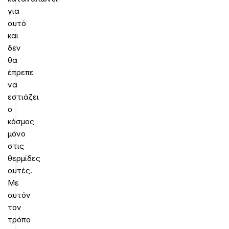
για
αυτό
και
δεν
θα
έπρεπε
να
εστιάζει
ο
κόσμος
μόνο
στις
θερμίδες
αυτές.
Με
αυτόν
τον
τρόπο