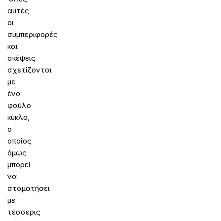
αυτές
οι
συμπεριφορές
και
σκέψεις
σχετίζονται
με
ένα
φαύλο
κύκλο,
ο
οποίος
όμως
μπορεί
να
σταματήσει
με
τέσσερις