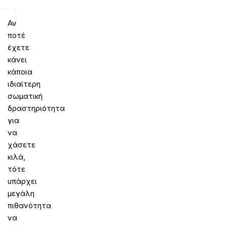
Αν
ποτέ
έχετε
κάνει
κάποια
ιδιαίτερη
σωματική
δραστηριότητα
για
να
χάσετε
κιλά,
τότε
υπάρχει
μεγάλη
πιθανότητα
να