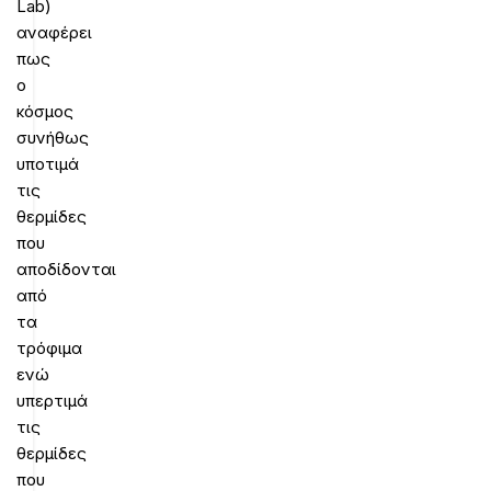
Lab)
αναφέρει
πως
ο
κόσμος
συνήθως
υποτιμά
τις
θερμίδες
που
αποδίδονται
από
τα
τρόφιμα
ενώ
υπερτιμά
τις
θερμίδες
που