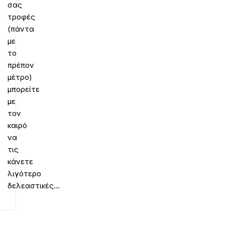
σας
τροφές
(πάντα
με
το
πρέπον
μέτρο)
μπορείτε
με
τον
καιρό
να
τις
κάνετε
λιγότερο
δελεαστικές…