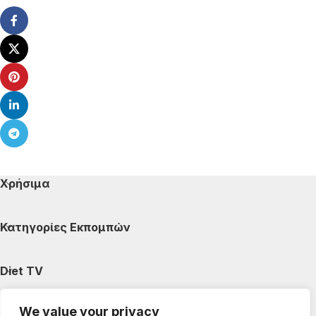
Χρήσιμα
Κατηγορίες Εκπομπών
Diet TV
We value your privacy
Κατηγορίες Άρθρων