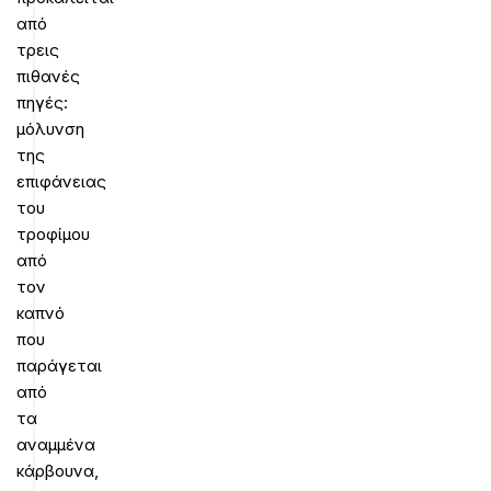
από
τρεις
πιθανές
πηγές:
μόλυνση
της
επιφάνειας
του
τροφίμου
από
τον
καπνό
που
παράγεται
από
τα
αναμμένα
κάρβουνα,