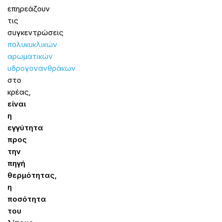
επηρεάζουν
τις
συγκεντρώσεις
πολυκυκλικών
αρωματικών
υδρογονανθράκων
στο
κρέας,
είναι
η
εγγύτητα
προς
την
πηγή
θερμότητας,
η
ποσότητα
του