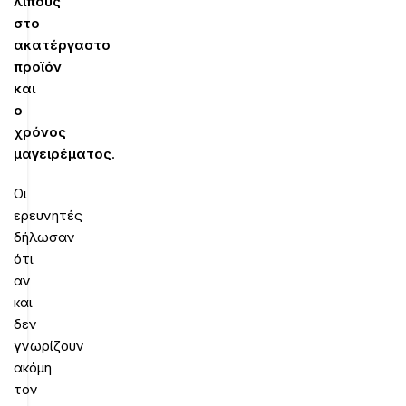
λίπους
στο
ακατέργαστο
προϊόν
και
ο
χρόνος
μαγειρέματος
.
Οι
ερευνητές
δήλωσαν
ότι
αν
και
δεν
γνωρίζουν
ακόμη
τον