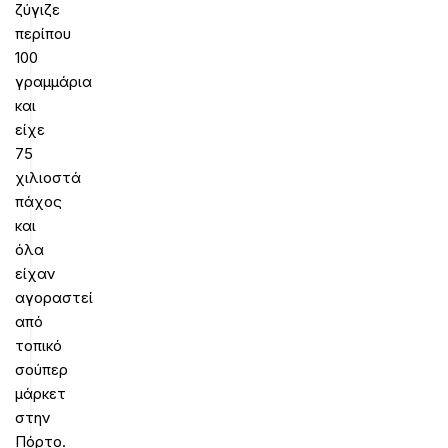
ζύγιζε
περίπου
100
γραμμάρια
και
είχε
75
χιλιοστά
πάχος
και
όλα
είχαν
αγοραστεί
από
τοπικό
σούπερ
μάρκετ
στην
Πόρτο.