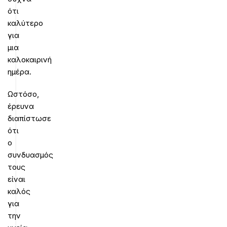
ότι
καλύτερο
για
μια
καλοκαιρινή
ημέρα.
Ωστόσο,
έρευνα
διαπίστωσε
ότι
ο
συνδυασμός
τους
είναι
καλός
για
την