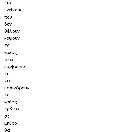
Για
εκείνους
που
δεν
θέλουν
κόψουν
το
κρέας
στα
κάρβουνα,
το
να
μαρινάρουν
το
κρέας
πρώτα
σε
μπύρα
θα