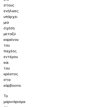
στους
ενήλικες
υπάρχει
μια
σχέση
μεταξύ
καρκίνου
του
παχέος
εντέρου
και
του
κρέατος
στα
κάρβουνα.
Το
μαρινάρισμα