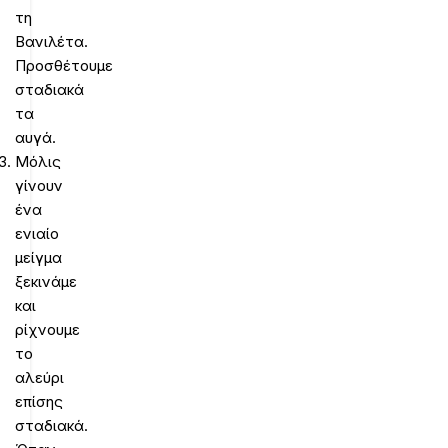
τη
Βανιλέτα.
Προσθέτουμε
σταδιακά
τα
αυγά.
Μόλις
γίνουν
ένα
ενιαίο
μείγμα
ξεκινάμε
και
ρίχνουμε
το
αλεύρι
επίσης
σταδιακά.