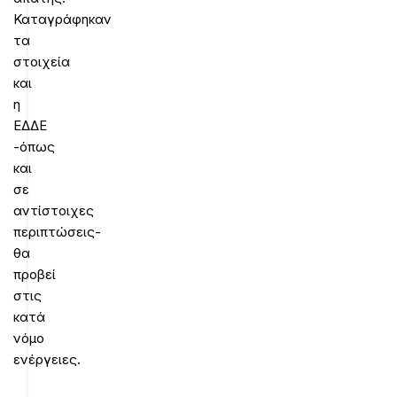
Καταγράφηκαν
τα
στοιχεία
και
η
ΕΔΔΕ
-όπως
και
σε
αντίστοιχες
περιπτώσεις-
θα
προβεί
στις
κατά
νόμο
ενέργειες.