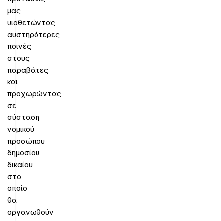
μας
υιοθετώντας
αυστηρότερες
ποινές
στους
παραβάτες
και
προχωρώντας
σε
σύσταση
νομικού
προσώπου
δημοσίου
δικαίου
στο
οποίο
θα
οργανωθούν