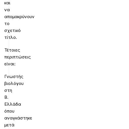
και
να
απομακρύνουν
το
σχετικό
τίτλο.
Τέτοιες
περιπτώσεις
είναι:
Γνωστής
βιολόγου
στη
Β.
Ελλάδα
όπου
αναγκάστηκε
μετά