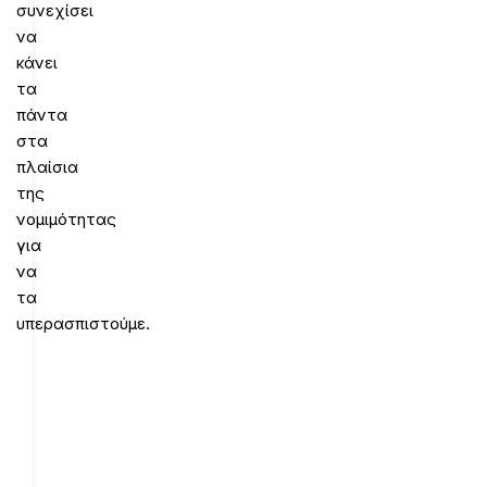
συνεχίσει
να
κάνει
τα
πάντα
στα
πλαίσια
της
νομιμότητας
για
να
τα
υπερασπιστούμε.