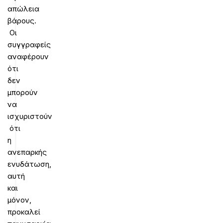
απώλεια
βάρους.
Οι
συγγραφείς
αναφέρουν
ότι
δεν
μπορούν
να
ισχυριστούν
ότι
η
ανεπαρκής
ενυδάτωση,
αυτή
και
μόνον,
προκαλεί