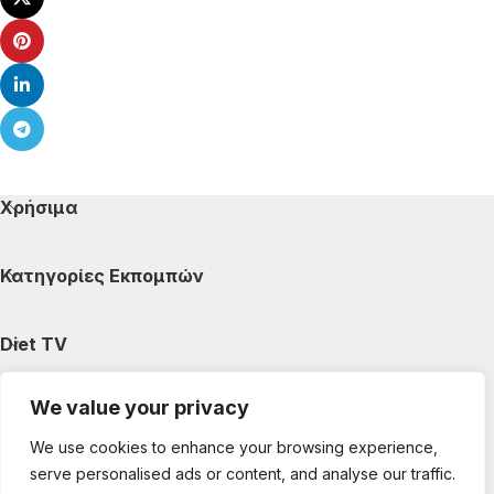
Χρήσιμα
Κατηγορίες Εκπομπών
Diet TV
We value your privacy
Κατηγορίες Άρθρων
We use cookies to enhance your browsing experience,
serve personalised ads or content, and analyse our traffic.
Ακολουθήστε μας