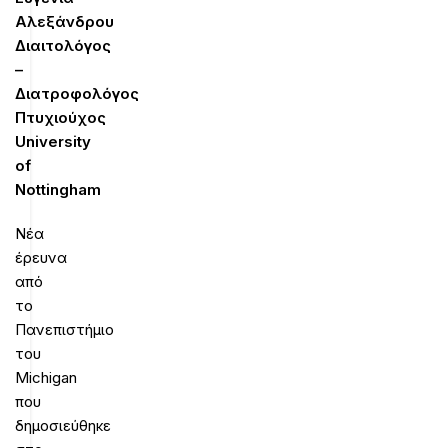
Αλεξάνδρου
Διαιτολόγος
–
Διατροφολόγος
Πτυχιούχος
University
of
Nottingham
Νέα
έρευνα
από
το
Πανεπιστήμιο
του
Michigan
που
δημοσιεύθηκε