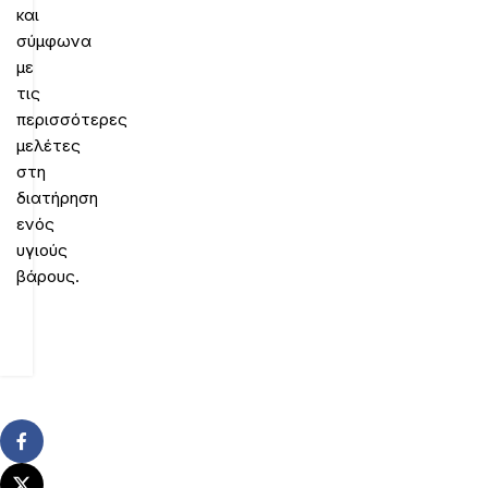
και
σύμφωνα
με
τις
περισσότερες
μελέτες
στη
διατήρηση
ενός
υγιούς
βάρους.