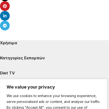
Χρήσιμα
Κατηγορίες Εκπομπών
Diet TV
We value your privacy
Κατηγορίες Άρθρων
We use cookies to enhance your browsing experience,
serve personalised ads or content, and analyse our traffic.
Ακολουθήστε μας
By clicking "Accept All", you consent to our use of