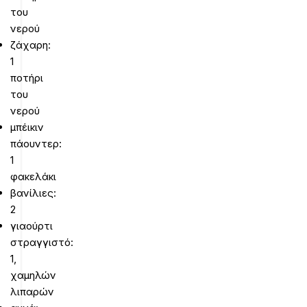
του
νερού
ζάχαρη:
1
ποτήρι
του
νερού
μπέικιν
πάουντερ:
1
φακελάκι
βανίλιες:
2
γιαούρτι
στραγγιστό:
1,
χαμηλών
λιπαρών