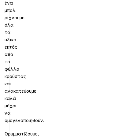
ένα
μπολ
ρίχνουμε
όλα
τα
υλικά
εκτός
από
το
φύλλο
κρούστας
και
ανακατεύουμε
καλά
μέχρι
να
ομογενοποιηθούν.
Θρυμματίζουμε,