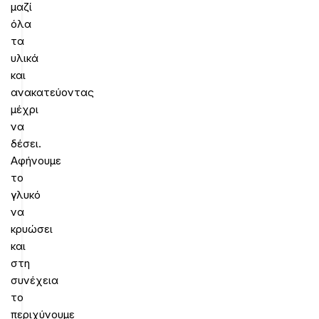
μαζί
όλα
τα
υλικά
και
ανακατεύοντας
μέχρι
να
δέσει.
Αφήνουμε
το
γλυκό
να
κρυώσει
και
στη
συνέχεια
το
περιχύνουμε