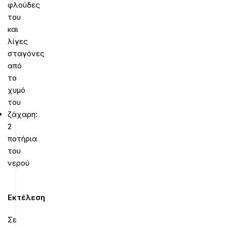
φλούδες
του
και
λίγες
σταγόνες
από
το
χυμό
του
ζάχαρη:
2
ποτήρια
του
νερού
Εκτέλεση
Σε