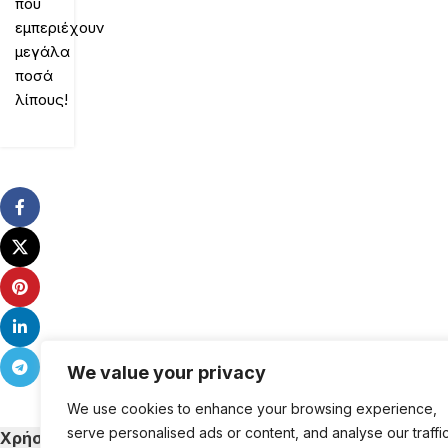
που
εμπεριέχουν
μεγάλα
ποσά
λίπους!
We value your privacy
We use cookies to enhance your browsing experience,
serve personalised ads or content, and analyse our traffic
Χρήσιμα
Κατηγορίες Εκ