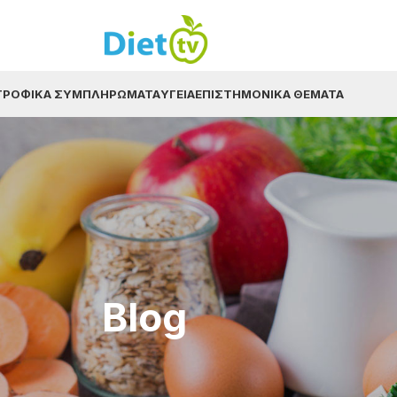
ΤΡΟΦΙΚΆ ΣΥΜΠΛΗΡΏΜΑΤΑ
ΥΓΕΊΑ
ΕΠΙΣΤΗΜΟΝΙΚΆ ΘΈΜΑΤΑ
Blog