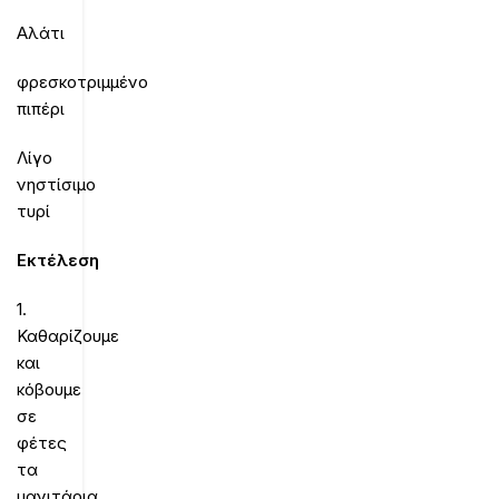
Αλάτι
φρεσκοτριμμένο
πιπέρι
Λίγο
νηστίσιμο
τυρί
Εκτέλεση
1.
Καθαρίζουμε
και
κόβουμε
σε
φέτες
τα
μανιτάρια.