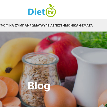
ΤΡΟΦΙΚΆ ΣΥΜΠΛΗΡΏΜΑΤΑ
ΥΓΕΊΑ
ΕΠΙΣΤΗΜΟΝΙΚΆ ΘΈΜΑΤΑ
Blog