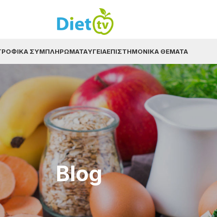
ΤΡΟΦΙΚΆ ΣΥΜΠΛΗΡΏΜΑΤΑ
ΥΓΕΊΑ
ΕΠΙΣΤΗΜΟΝΙΚΆ ΘΈΜΑΤΑ
Blog