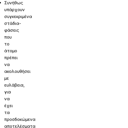
Συνήθως
υπάρχουν
συγκεκριμένα
στάδια-
φάσεις
που
το
άτομο
πρέπει
να
ακολουθήσει
με
ευλάβεια,
για
να
έχει
τα
προσδοκώμενα
αποτελέσματα