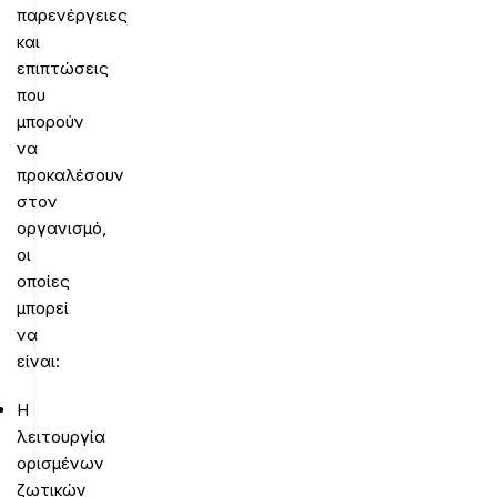
παρενέργειες
και
επιπτώσεις
που
μπορούν
να
προκαλέσουν
στον
οργανισμό,
οι
οποίες
μπορεί
να
είναι:
Η
λειτουργία
ορισμένων
ζωτικών