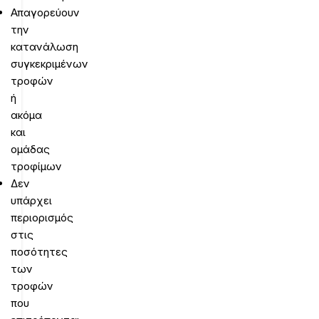
Απαγορεύουν
την
κατανάλωση
συγκεκριμένων
τροφών
ή
ακόμα
και
ομάδας
τροφίμων
Δεν
υπάρχει
περιορισμός
στις
ποσότητες
των
τροφών
που