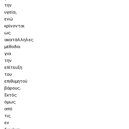
την
υγεία,
ενώ
κρίνονται
ως
ακατάλληλες
μέθοδοι
για
την
επίτευξη
του
επιθυμητού
βάρους.
Εκτός
όμως
από
τις
εν