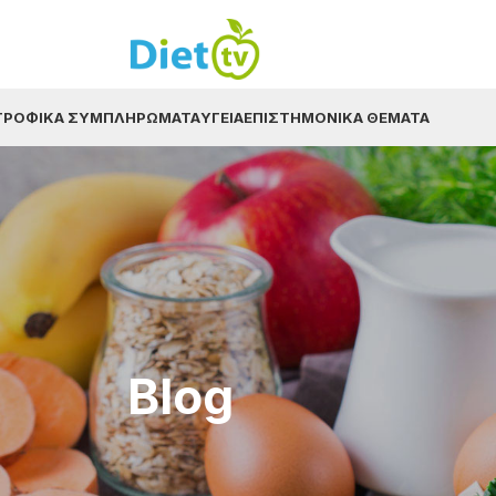
ΤΡΟΦΙΚΆ ΣΥΜΠΛΗΡΏΜΑΤΑ
ΥΓΕΊΑ
ΕΠΙΣΤΗΜΟΝΙΚΆ ΘΈΜΑΤΑ
Blog