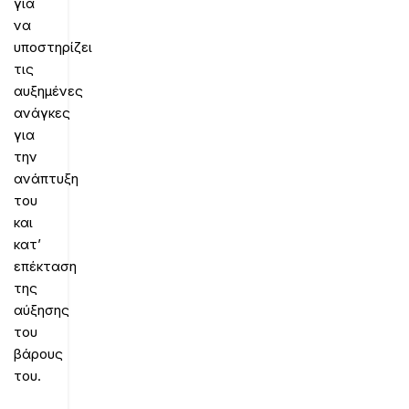
για
να
υποστηρίζει
τις
αυξημένες
ανάγκες
για
την
ανάπτυξη
του
και
κατ’
επέκταση
της
αύξησης
του
βάρους
του.