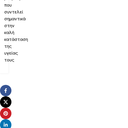
που
συντελεί
σημαντικά
στην
καλή
κατάσταση
της
υγείας
τους