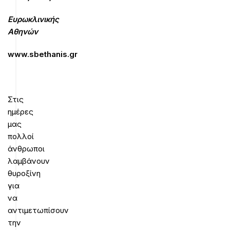
Ευρωκλινικής
Αθηνών
www.sbethanis.gr
Στις
ημέρες
μας
πολλοί
άνθρωποι
λαμβάνουν
θυροξίνη
για
να
αντιμετωπίσουν
την