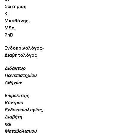
Σωτήριος
Κ.
Μπεθάνης,
MSc,
PhD
Ενδοκρινολόγος-
Διαβητολόγος
Διδάκτωρ
Πανεπιστημίου
Αθηνών
Επιμελητής
Κέντρου
Ενδοκρινολογίας,
Διαβήτη
και
Μεταβολισμού