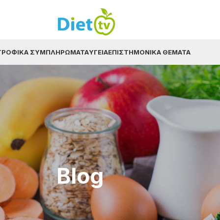
ΤΡΟΦΙΚΆ ΣΥΜΠΛΗΡΏΜΑΤΑ
ΥΓΕΊΑ
ΕΠΙΣΤΗΜΟΝΙΚΆ ΘΈΜΑΤΑ
Blog