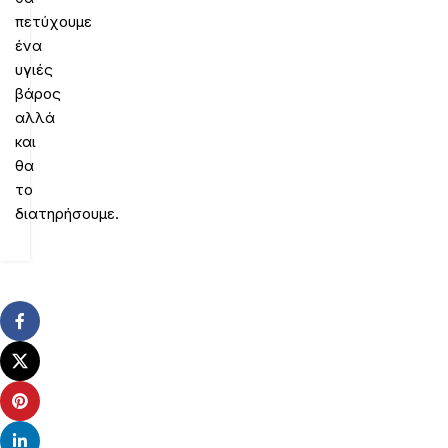
πετύχουμε
ένα
υγιές
βάρος
αλλά
και
θα
το
διατηρήσουμε.