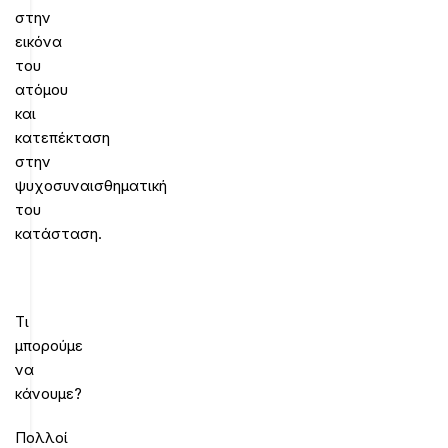
στην
εικόνα
του
ατόμου
και
κατεπέκταση
στην
ψυχοσυναισθηματική
του
κατάσταση.
Τι
μπορούμε
να
κάνουμε?
Πολλοί