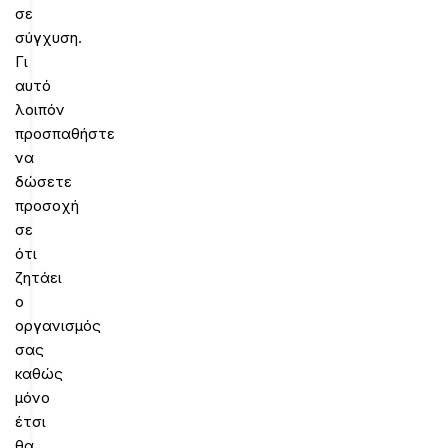
σε
σύγχυση.
Γι
αυτό
λοιπόν
προσπαθήστε
να
δώσετε
προσοχή
σε
ότι
ζητάει
ο
οργανισμός
σας
καθώς
μόνο
έτσι
θα