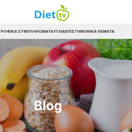
ΤΡΟΦΙΚΆ ΣΥΜΠΛΗΡΏΜΑΤΑ
ΥΓΕΊΑ
ΕΠΙΣΤΗΜΟΝΙΚΆ ΘΈΜΑΤΑ
Blog