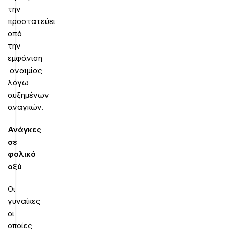
την
προστατεύει
από
την
εμφάνιση
αναιμίας
λόγω
αυξημένων
αναγκών.
Ανάγκες
σε
φολικό
οξύ
Οι
γυναίκες
οι
οποίες