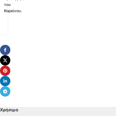
του
Καρκίνου.
Χρήσιμα