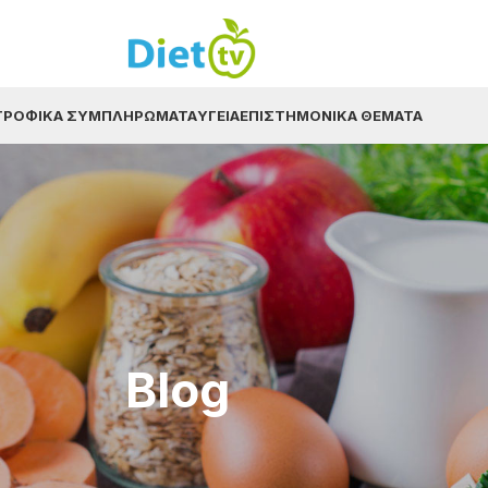
ΤΡΟΦΙΚΆ ΣΥΜΠΛΗΡΏΜΑΤΑ
ΥΓΕΊΑ
ΕΠΙΣΤΗΜΟΝΙΚΆ ΘΈΜΑΤΑ
Blog