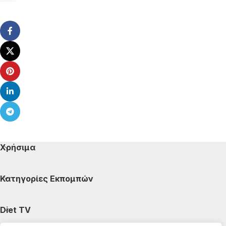
Χρήσιμα
Κατηγορίες Εκπομπών
Diet TV