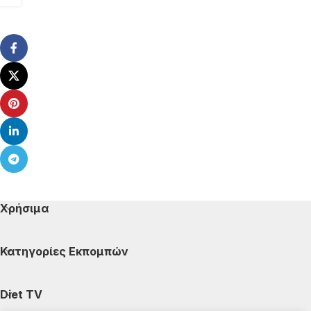
Χρήσιμα
Κατηγορίες Εκπομπών
Diet TV