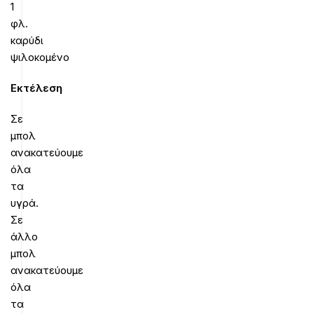
1
φλ.
καρύδι
ψιλοκομένο
Εκτέλεση
Σε
μπολ
ανακατεύουμε
όλα
τα
υγρά.
Σε
άλλο
μπολ
ανακατεύουμε
όλα
τα