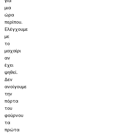
για
μια
ώρα
περίπου.
Ελέγχουμε
με
το
μαχαίρι
αν
έχει
ψηθεί.
Δεν
ανοίγουμε
την
πόρτα
του
φούρνου
τα
πρώτα