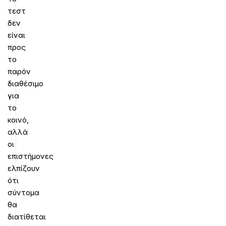
τεστ
δεν
είναι
προς
το
παρόν
διαθέσιμο
για
το
κοινό,
αλλά
οι
επιστήμονες
ελπίζουν
ότι
σύντομα
θα
διατίθεται