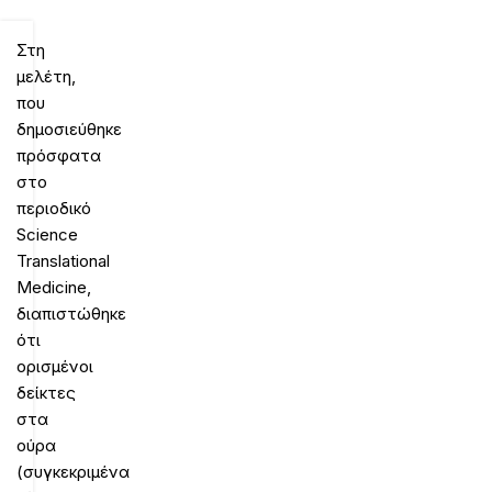
Στη
μελέτη,
που
δημοσιεύθηκε
πρόσφατα
στο
περιοδικό
Science
Translational
Medicine,
διαπιστώθηκε
ότι
ορισμένοι
δείκτες
στα
ούρα
(συγκεκριμένα