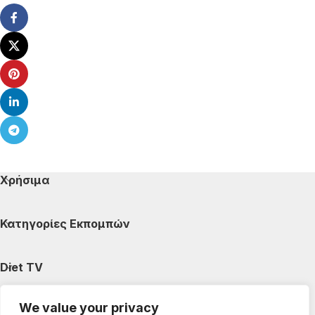
Χρήσιμα
Κατηγορίες Εκπομπών
Diet TV
We value your privacy
Κατηγορίες Άρθρων