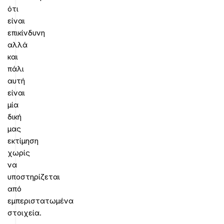
ότι
είναι
επικίνδυνη
αλλά
και
πάλι
αυτή
είναι
μία
δική
μας
εκτίμηση
χωρίς
να
υποστηρίζεται
από
εμπεριστατωμένα
στοιχεία.