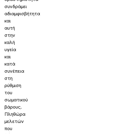
συνδράμει
αδιαμφισβήτητα
και
αυτή
στην
καλή
υγεία
και
κατά
συνέπεια
στη
ρύθμιση
του
σωματικού
βάρους.
Πληθώρα
μελετών
που