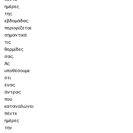
ημέρες
της
εβδομάδας
περιορίζεται
σημαντικά
τις
θερμίδες
σας.
Ας
υποθέσουμε
ότι
ένας
άντρας
που
καταναλώνει
πέντε
ημέρες
την