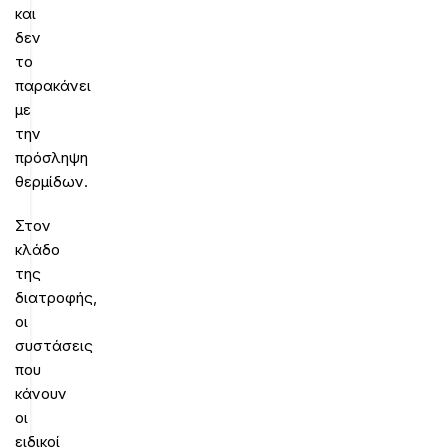
και
δεν
το
παρακάνει
με
την
πρόσληψη
θερμίδων.
Στον
κλάδο
της
διατροφής,
οι
συστάσεις
που
κάνουν
οι
ειδικοί