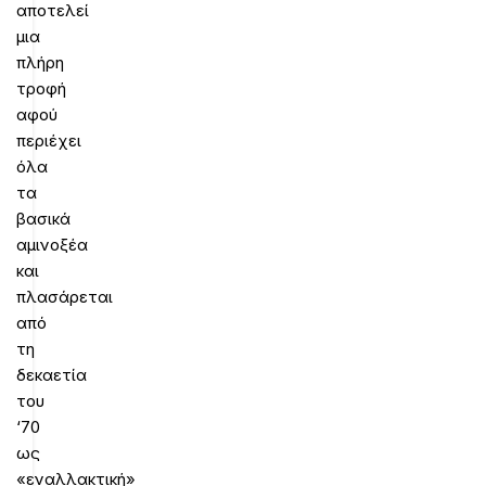
αποτελεί
μια
πλήρη
τροφή
αφού
περιέχει
όλα
τα
βασικά
αμινοξέα
και
πλασάρεται
από
τη
δεκαετία
του
‘70
ως
«εναλλακτική»