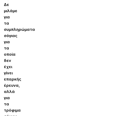
Δε
μιλάμε
για
τα
συμπληρώματα
σόγιας
για
τα
οποία
δεν
έχει
γίνει
επαρκής
έρευνα,
αλλά
για
τα
τρόφιμα