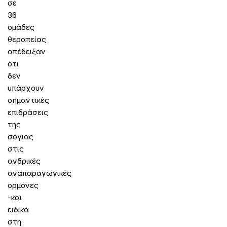
σε
36
ομάδες
θεραπείας
απέδειξαν
ότι
δεν
υπάρχουν
σημαντικές
επιδράσεις
της
σόγιας
στις
ανδρικές
αναπαραγωγικές
ορμόνες
-και
ειδικά
στη