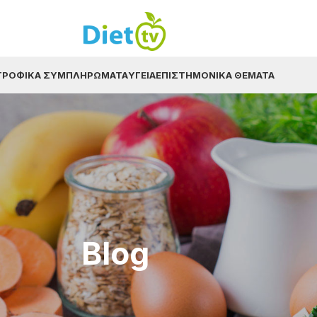
ΤΡΟΦΙΚΆ ΣΥΜΠΛΗΡΏΜΑΤΑ
ΥΓΕΊΑ
ΕΠΙΣΤΗΜΟΝΙΚΆ ΘΈΜΑΤΑ
Blog