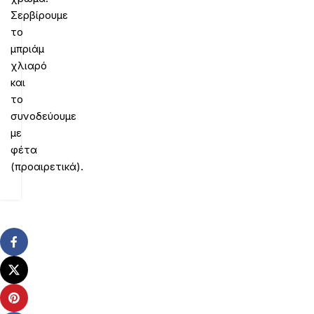
Σερβίρουμε
το
μπριάμ
χλιαρό
και
το
συνοδεύουμε
με
φέτα
(προαιρετικά).