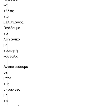
και
τέλος
τις
μελιτζάνες.
Βγάζουμε
τα
λαχανικά
με
τρυπητή
κουτάλα.
Ανακατεύουμε
σε
μπολ
τις
ντομάτες
με
το