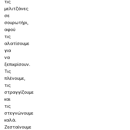
τις
μελιτζάνες
σε
σουρωτήρι,
αφού
τις
αλατίσουμε
για
να
ξεπικρίσουν.
Τις
πλένουμε,
τις
στραγγίζουμε
και
τις
στεγνώνουμε
καλά.
Ζεσταίνουμε