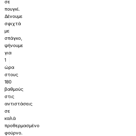
σε
πουγκί.
Δένουμε
σφιχτά
με
σπάγκο,
ψήνουμε
για
1
ώρα
στους
180
βαθμούς
στις
αντιστάσεις
σε
καλά
προθερμασμένο
φούρνο.