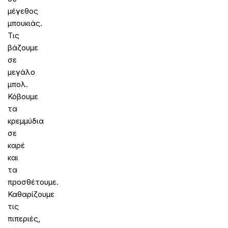
μέγεθος
μπουκιάς.
Τις
βάζουμε
σε
μεγάλο
μπολ.
Κόβουμε
τα
κρεμμύδια
σε
καρέ
και
τα
προσθέτουμε.
Καθαρίζουμε
τις
πιπεριές,