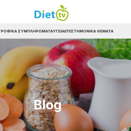
ΤΡΟΦΙΚΆ ΣΥΜΠΛΗΡΏΜΑΤΑ
ΥΓΕΊΑ
ΕΠΙΣΤΗΜΟΝΙΚΆ ΘΈΜΑΤΑ
Blog