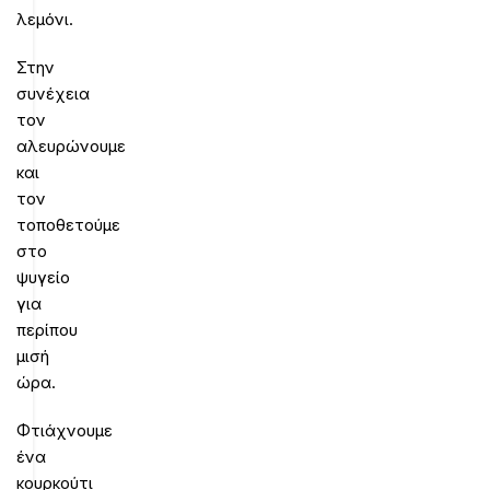
λεμόνι.
Στην
συνέχεια
τον
αλευρώνουμε
και
τον
τοποθετούμε
στο
ψυγείο
για
περίπου
μισή
ώρα.
Φτιάχνουμε
ένα
κουρκούτι