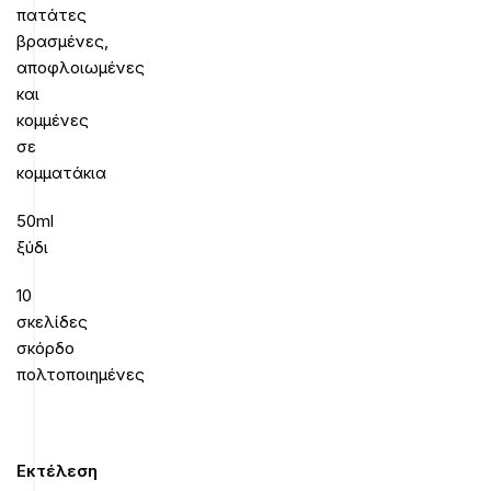
πατάτες
βρασμένες,
αποφλοιωμένες
και
κομμένες
σε
κομματάκια
50ml
ξύδι
10
σκελίδες
σκόρδο
πολτοποιημένες
Εκτέλεση