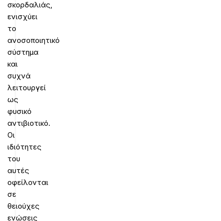
σκορδαλιάς,
ενισχύει
το
ανοσοποιητικό
σύστημα
και
συχνά
λειτουργεί
ως
φυσικό
αντιβιοτικό.
Οι
ιδιότητες
του
αυτές
οφείλονται
σε
θειούχες
ενώσεις