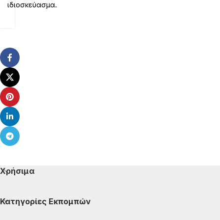
ιδιοσκεύασμα.
Χρήσιμα
Κατηγορίες Εκπομπών