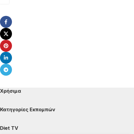
Χρήσιμα
Κατηγορίες Εκπομπών
Diet TV