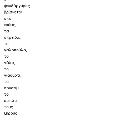
ψευδάργυρος
βρίσκεται
στο
κρέας,
τα
στρείδια,
τη
γαλοπούλα,
το
γάλα,
το
γιαούρτι,
το
σουσάμι,
το
συκώτι,
τους
ξηρούς