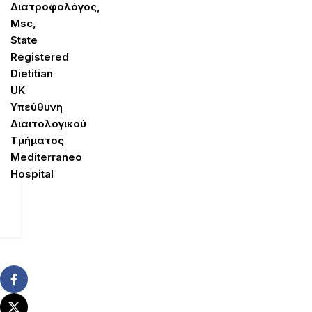
Διατροφολόγος,
Μsc,
State
Registered
Dietitian
UK
Υπεύθυνη
Διαιτολογικού
Τμήματος
Mediterraneo
Hospital