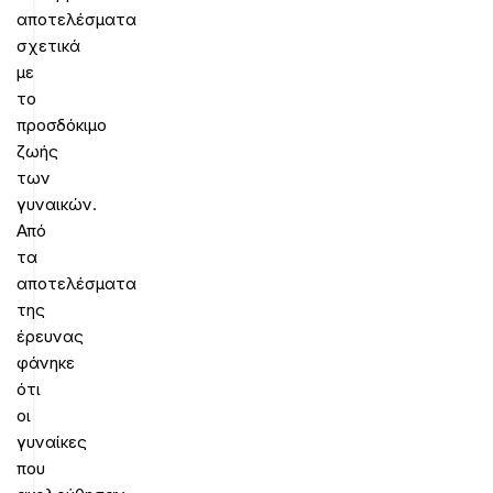
αποτελέσματα
σχετικά
με
το
προσδόκιμο
ζωής
των
γυναικών.
Από
τα
αποτελέσματα
της
έρευνας
φάνηκε
ότι
οι
γυναίκες
που