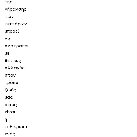
της
γήρανσης
των
κυττάρων
μπορεί
να
ανατραπεί
με
θετικές
αλλαγές
στον
τρόπο
ζωής
μας
όπως
είναι
η
καθιέρωση
ενός