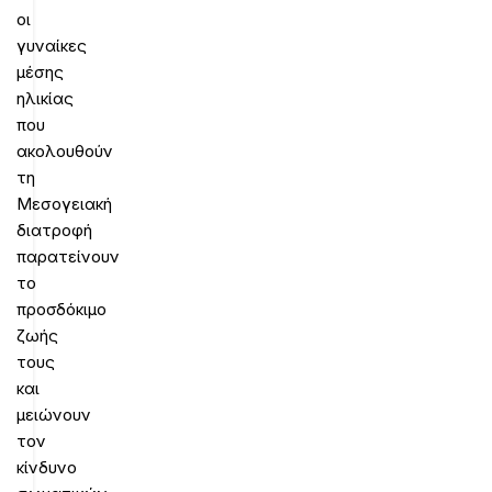
οι
γυναίκες
μέσης
ηλικίας
που
ακολουθούν
τη
Μεσογειακή
διατροφή
παρατείνουν
το
προσδόκιμο
ζωής
τους
και
μειώνουν
τον
κίνδυνο