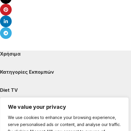
Χρήσιμα
Κατηγορίες Εκπομπών
Diet TV
We value your privacy
Κατηγορίες Άρθρων
We use cookies to enhance your browsing experience,
serve personalised ads or content, and analyse our traffic.
Ακολουθήστε μας