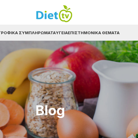
ΤΡΟΦΙΚΆ ΣΥΜΠΛΗΡΏΜΑΤΑ
ΥΓΕΊΑ
ΕΠΙΣΤΗΜΟΝΙΚΆ ΘΈΜΑΤΑ
Blog