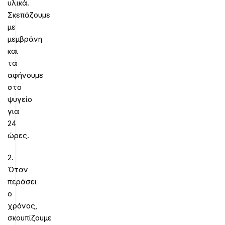
υλικά.
Σκεπάζουμε
με
μεμβράνη
και
τα
αφήνουμε
στο
ψυγείο
για
24
ώρες.
2.
Όταν
περάσει
ο
χρόνος,
σκουπίζουμε