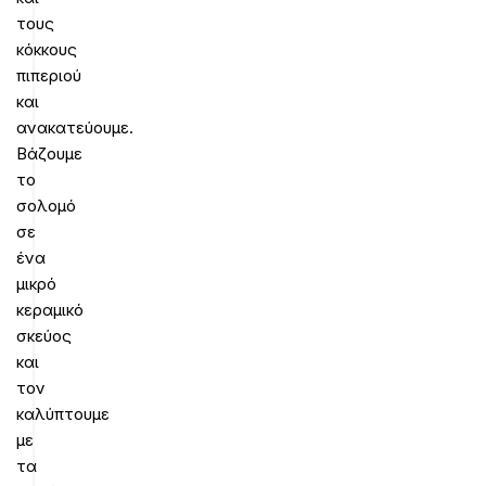
τους
κόκκους
πιπεριού
και
ανακατεύουμε.
Βάζουμε
το
σολομό
σε
ένα
μικρό
κεραμικό
σκεύος
και
τον
καλύπτουμε
με
τα