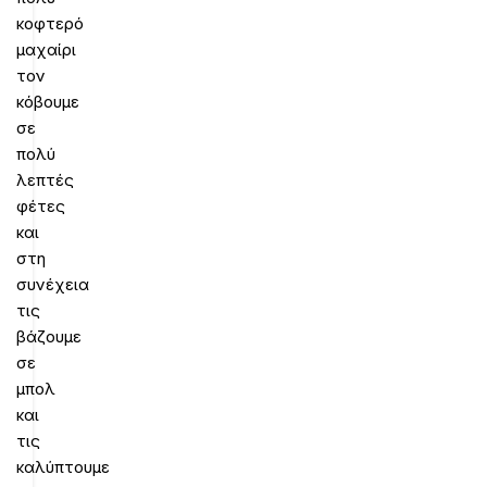
κοφτερό
μαχαίρι
τον
κόβουμε
σε
πολύ
λεπτές
φέτες
και
στη
συνέχεια
τις
βάζουμε
σε
μπολ
και
τις
καλύπτουμε