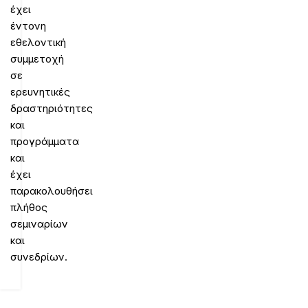
έχει
έντονη
εθελοντική
συμμετοχή
σε
ερευνητικές
δραστηριότητες
και
προγράμματα
και
έχει
παρακολουθήσει
πλήθος
σεμιναρίων
και
συνεδρίων.