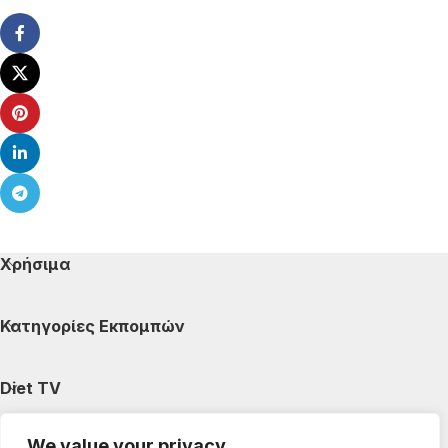
Χρήσιμα
Κατηγορίες Εκπομπών
Diet TV
We value your privacy