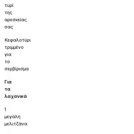
τυρί
της
αρεσκείας
σας
Κεφαλοτύρι
τριμμένο
για
το
σερβίρισμα
Για
τα
λαχανικά
1
μεγάλη
μελιτζάνα