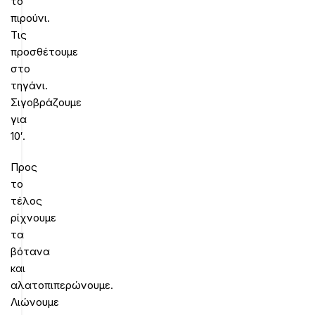
το
πιρούνι.
Τις
προσθέτουμε
στο
τηγάνι.
Σιγοβράζουμε
για
10′.
Προς
το
τέλος
ρίχνουμε
τα
βότανα
και
αλατοπιπερώνουμε.
Λιώνουμε