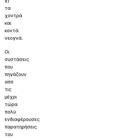
γ)
τα
χοντρά
και
κοντά
νεογνά.
Οι
συστάσεις
που
πηγάζουν
από
τις
μέχρι
τώρα
πολύ
ενδιαφέρουσες
παρατηρήσεις
του