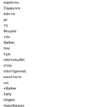
καρκίνου.
Σύμφωνα
πάντα
με
τη
θεωρία
του
Barker,
που
έχει
αποτυπωθεί
στην
επιστημονική
κοινότητα
ως
«Barker
Early
Origins
Hypothesis»,