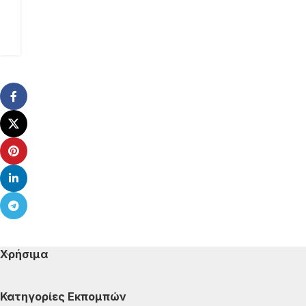
Χρήσιμα
Κατηγορίες Εκπομπών