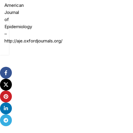
American
Journal
of
Epidemiology
–
http://aje.oxfordjournals.org/