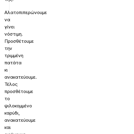
Αλατοπιπερώνουμε
να
γίνει
νόστιμη.
Προσθέτουμε
την
τριμμένη
πατάτα
κι
ανακατεύουμε.
Τέλος
προσθέτουμε
το
ψιλοκομμένο
καρύδι,
ανακατεύουμε
και