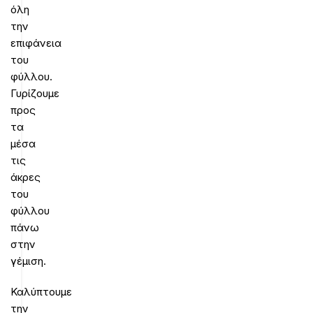
όλη
την
επιφάνεια
του
φύλλου.
Γυρίζουμε
προς
τα
μέσα
τις
άκρες
του
φύλλου
πάνω
στην
γέμιση.
Καλύπτουμε
την