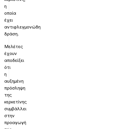
η
οποία
έχει
αντιφλεγμονώδη
δράση.
Μελέτες
έχουν
αποδείξει
ότι
η
αυξημένη
πρόσληψη
της
κερκετίνης
συμβάλλει
στην
προαγωγή