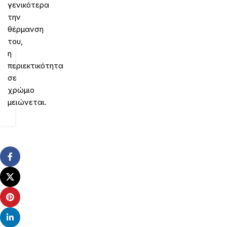
γενικότερα
την
θέρμανση
του,
η
περιεκτικότητα
σε
χρώμιο
μειώνεται.