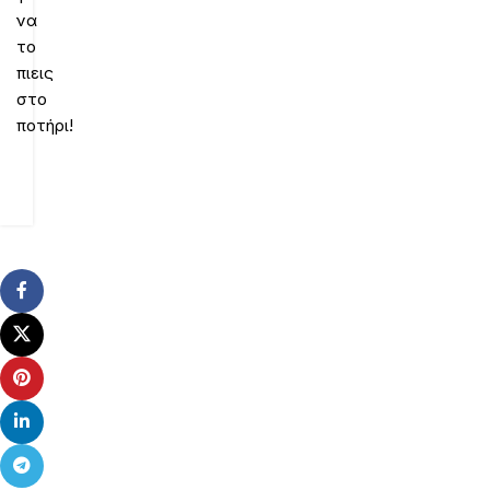
να
το
πιεις
στο
ποτήρι!