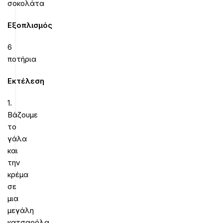
σοκολάτα
Εξοπλισμός
6
ποτήρια
Εκτέλεση
1.
Βάζουμε
το
γάλα
και
την
κρέμα
σε
μια
μεγάλη
κατσαρόλα