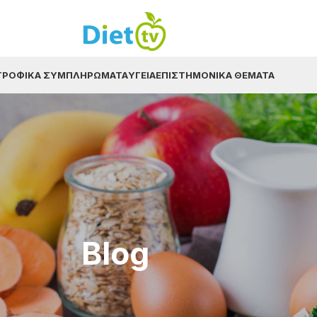
ΤΡΟΦΙΚΆ ΣΥΜΠΛΗΡΏΜΑΤΑ
ΥΓΕΊΑ
ΕΠΙΣΤΗΜΟΝΙΚΆ ΘΈΜΑΤΑ
Blog